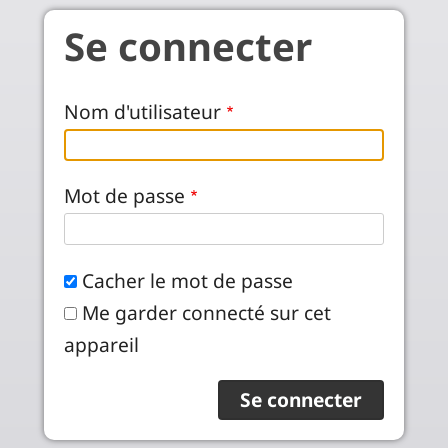
Aller au contenu principal
Se connecter
Nom d'utilisateur
Mot de passe
Cacher le mot de passe
Me garder connecté sur cet
appareil